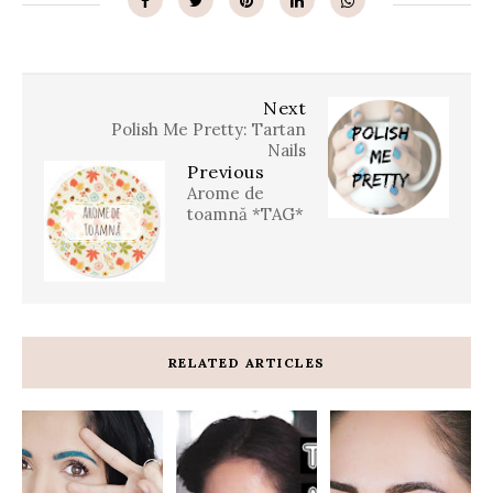
Next
Polish Me Pretty: Tartan
Nails
Previous
Arome de
toamnă *TAG*
RELATED ARTICLES