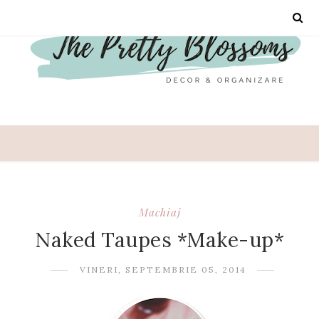
Machiaj
Naked Taupes *Make-up*
VINERI, SEPTEMBRIE 05, 2014