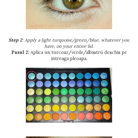
Step 2
: Apply a light turquoise/green/blue, whatever you
have, on your entire lid.
Pasul 2:
Aplica un turcoaz/verde/albastru deschis pe
intreaga pleoapa.