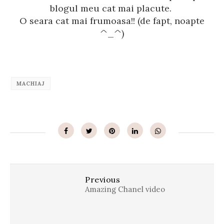
blogul meu cat mai placute.
O seara cat mai frumoasa!! (de fapt, noapte
^_^)
MACHIAJ
Previous
Amazing Chanel video