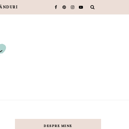
ÂNDURI
DESPRE MINE