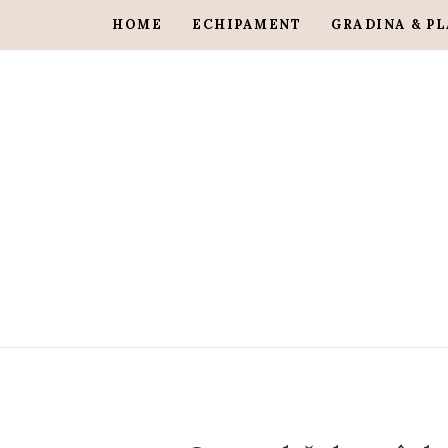
HOME
ECHIPAMENT
GRADINA & P