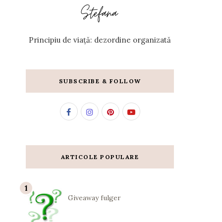
Principiu de viață: dezordine organizată
SUBSCRIBE & FOLLOW
ARTICOLE POPULARE
Giveaway fulger