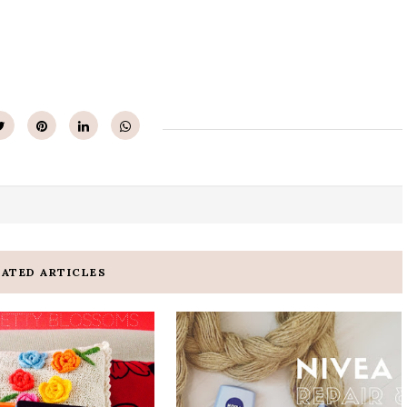
LATED ARTICLES