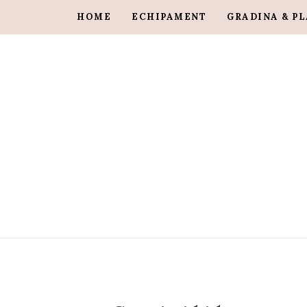
HOME
ECHIPAMENT
GRADINA & P