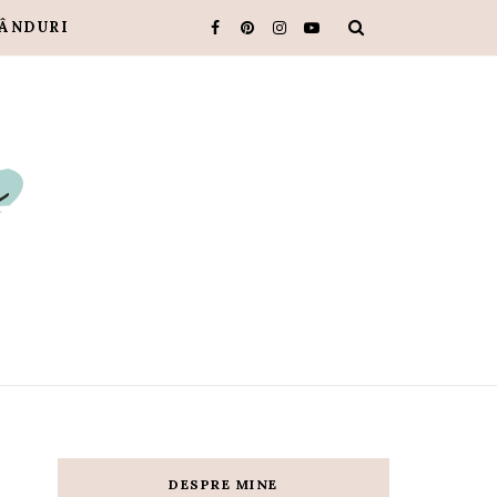
ÂNDURI
DESPRE MINE