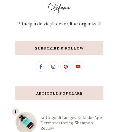
Principiu de viață: dezordine organizată
SUBSCRIBE & FOLLOW
ARTICOLE POPULARE
Bottega di Lungavita Linfa-Age
Dermorestoring Shampoo
Review