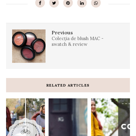
Previous
Colecția de blush MAC -
swatch & review
RELATED ARTICLES